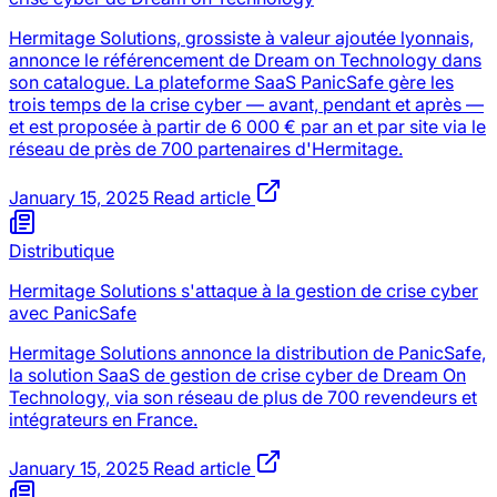
Hermitage Solutions, grossiste à valeur ajoutée lyonnais,
annonce le référencement de Dream on Technology dans
son catalogue. La plateforme SaaS PanicSafe gère les
trois temps de la crise cyber — avant, pendant et après —
et est proposée à partir de 6 000 € par an et par site via le
réseau de près de 700 partenaires d'Hermitage.
January 15, 2025
Read article
Distributique
Hermitage Solutions s'attaque à la gestion de crise cyber
avec PanicSafe
Hermitage Solutions annonce la distribution de PanicSafe,
la solution SaaS de gestion de crise cyber de Dream On
Technology, via son réseau de plus de 700 revendeurs et
intégrateurs en France.
January 15, 2025
Read article