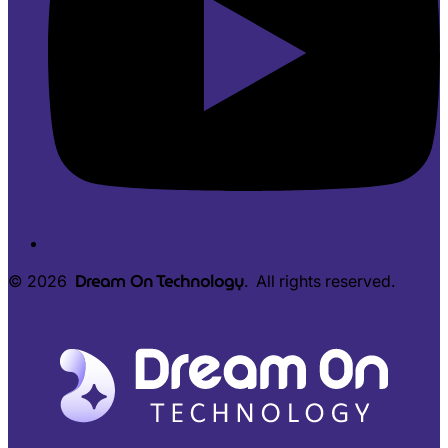
Dream On Technology
© 2026
. All rights reserved.