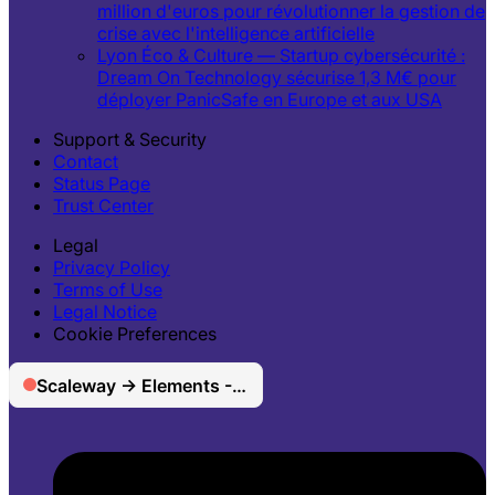
million d'euros pour révolutionner la gestion de
crise avec l'intelligence artificielle
Lyon Éco & Culture — Startup cybersécurité :
Dream On Technology sécurise 1,3 M€ pour
déployer PanicSafe en Europe et aux USA
Support & Security
Contact
Status Page
Trust Center
Legal
Privacy Policy
Terms of Use
Legal Notice
Cookie Preferences