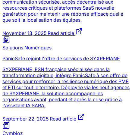
communication sécurisée, accès décentralisé aux
ressources critiques et plateformes SaaS nouvelle
génération pour maintenir une réponse efficace quelle
que soit la localisation des équipes.
November 13, 2025
Read article
Solutions Numériques
PanicSafe rejoint l'offre de services de SYXPERIANE
SYXPERIANE, ESN française spécialisée dans la
transformation digitale, intègre PanicSafe à son offre de
services pour renforcer la résilience numérique des PME
et ETI sur tout le territoire. Déployée via les neuf agences
de SYXPERIANE, la solution accompagne les
organisations avant, pendant et après la crise grâce à
l'assistant IA SARA.
September 22, 2025
Read article
Cymbioz