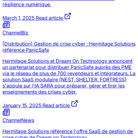
résilience numérique.
March 1, 2025
Read article
ChannelBiz
[Distribution] Gestion de crise cyber : Hermitage Solutions
référence PanicSafe
Hermitage Solutions et Dream On Technology annoncent
un partenariat pour distribuer PanicSafe auprès des PME
via le réseau de plus de 700 revendeurs et intégrateurs. La
solution SaaS modulaire (NEST, SHELTER, FORTRESS)
s'appuie sur l'IA SARA pour préparer, gérer et tirer les
enseignements des crises cyber.
January 15, 2025
Read article
ChannelNews
Hermitage Solutions référence l'offre SaaS de gestion de
crise cyber de Dream on Technology