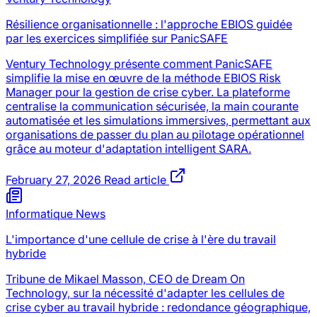
Résilience organisationnelle : l'approche EBIOS guidée
par les exercices simplifiée sur PanicSAFE
Ventury Technology présente comment PanicSAFE
simplifie la mise en œuvre de la méthode EBIOS Risk
Manager pour la gestion de crise cyber. La plateforme
centralise la communication sécurisée, la main courante
automatisée et les simulations immersives, permettant aux
organisations de passer du plan au pilotage opérationnel
grâce au moteur d'adaptation intelligent SARA.
February 27, 2026
Read article
Informatique News
L'importance d'une cellule de crise à l'ère du travail
hybride
Tribune de Mikael Masson, CEO de Dream On
Technology, sur la nécessité d'adapter les cellules de
crise cyber au travail hybride : redondance géographique,