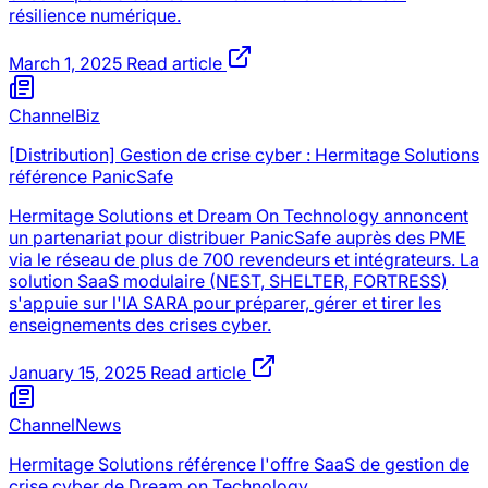
résilience numérique.
March 1, 2025
Read article
ChannelBiz
[Distribution] Gestion de crise cyber : Hermitage Solutions
référence PanicSafe
Hermitage Solutions et Dream On Technology annoncent
un partenariat pour distribuer PanicSafe auprès des PME
via le réseau de plus de 700 revendeurs et intégrateurs. La
solution SaaS modulaire (NEST, SHELTER, FORTRESS)
s'appuie sur l'IA SARA pour préparer, gérer et tirer les
enseignements des crises cyber.
January 15, 2025
Read article
ChannelNews
Hermitage Solutions référence l'offre SaaS de gestion de
crise cyber de Dream on Technology