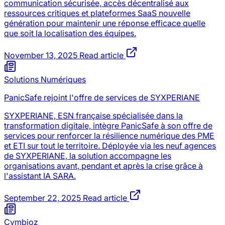
communication sécurisée, accès décentralisé aux
ressources critiques et plateformes SaaS nouvelle
génération pour maintenir une réponse efficace quelle
que soit la localisation des équipes.
November 13, 2025
Read article
Solutions Numériques
PanicSafe rejoint l'offre de services de SYXPERIANE
SYXPERIANE, ESN française spécialisée dans la
transformation digitale, intègre PanicSafe à son offre de
services pour renforcer la résilience numérique des PME
et ETI sur tout le territoire. Déployée via les neuf agences
de SYXPERIANE, la solution accompagne les
organisations avant, pendant et après la crise grâce à
l'assistant IA SARA.
September 22, 2025
Read article
Cymbioz