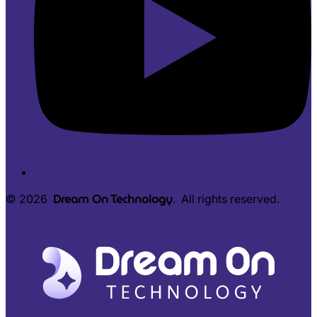
Dream On Technology
© 2026
. All rights reserved.