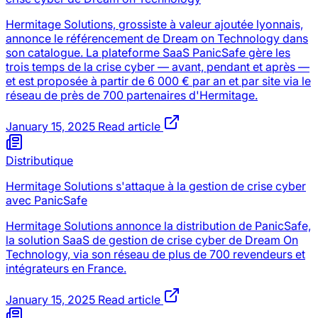
Hermitage Solutions, grossiste à valeur ajoutée lyonnais,
annonce le référencement de Dream on Technology dans
son catalogue. La plateforme SaaS PanicSafe gère les
trois temps de la crise cyber — avant, pendant et après —
et est proposée à partir de 6 000 € par an et par site via le
réseau de près de 700 partenaires d'Hermitage.
January 15, 2025
Read article
Distributique
Hermitage Solutions s'attaque à la gestion de crise cyber
avec PanicSafe
Hermitage Solutions annonce la distribution de PanicSafe,
la solution SaaS de gestion de crise cyber de Dream On
Technology, via son réseau de plus de 700 revendeurs et
intégrateurs en France.
January 15, 2025
Read article