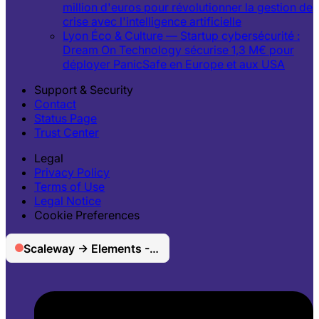
million d'euros pour révolutionner la gestion de
crise avec l'intelligence artificielle
Lyon Éco & Culture — Startup cybersécurité :
Dream On Technology sécurise 1,3 M€ pour
déployer PanicSafe en Europe et aux USA
Support & Security
Contact
Status Page
Trust Center
Legal
Privacy Policy
Terms of Use
Legal Notice
Cookie Preferences