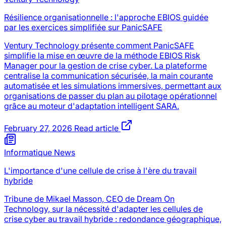
Résilience organisationnelle : l'approche EBIOS guidée
par les exercices simplifiée sur PanicSAFE
Ventury Technology présente comment PanicSAFE
simplifie la mise en œuvre de la méthode EBIOS Risk
Manager pour la gestion de crise cyber. La plateforme
centralise la communication sécurisée, la main courante
automatisée et les simulations immersives, permettant aux
organisations de passer du plan au pilotage opérationnel
grâce au moteur d'adaptation intelligent SARA.
February 27, 2026
Read article
Informatique News
L'importance d'une cellule de crise à l'ère du travail
hybride
Tribune de Mikael Masson, CEO de Dream On
Technology, sur la nécessité d'adapter les cellules de
crise cyber au travail hybride : redondance géographique,