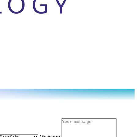
Message