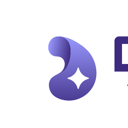
Skip to main content